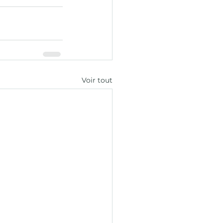
Voir tout