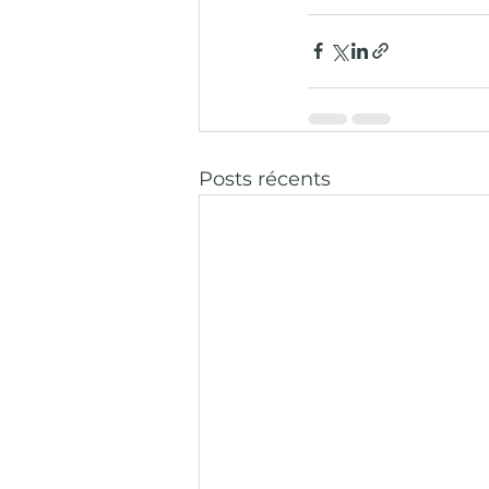
Posts récents